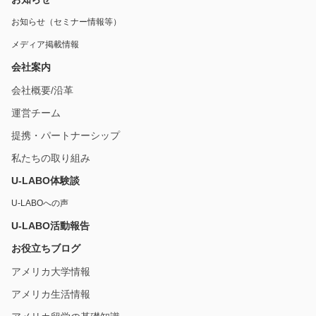
お知らせ（セミナー情報等）
メディア掲載情報
会社案内
会社概要/沿革
運営チーム
提携・パートナーシップ
私たちの取り組み
U-LABO体験談
U-LABOへの声
U-LABO活動報告
お役立ちブログ
アメリカ大学情報
アメリカ生活情報