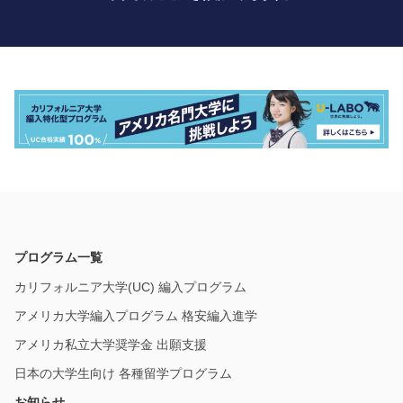
プログラム一覧
カリフォルニア大学(UC) 編入プログラム
アメリカ大学編入プログラム 格安編入進学
アメリカ私立大学奨学金 出願支援
日本の大学生向け 各種留学プログラム
お知らせ