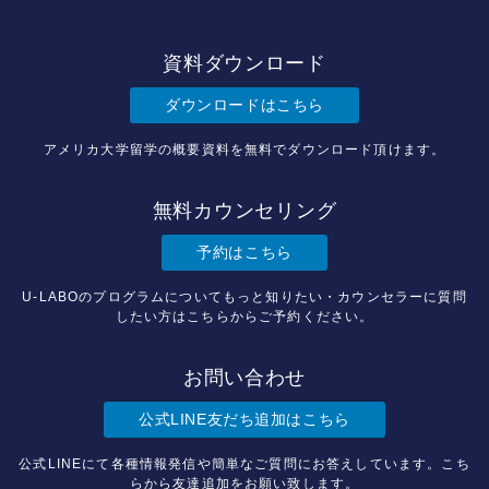
資料ダウンロード
ダウンロードはこちら
アメリカ大学留学の概要資料を無料でダウンロード頂けます。
無料カウンセリング
予約はこちら
U-LABOのプログラムについてもっと知りたい・カウンセラーに質問
したい方はこちらからご予約ください。
お問い合わせ
公式LINE友だち追加はこちら
公式LINEにて各種情報発信や簡単なご質問にお答えしています。こち
らから友達追加をお願い致します。