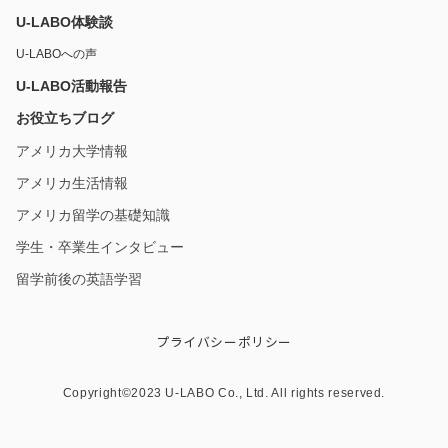
U-LABO体験談
U-LABOへの声
U-LABO活動報告
お役立ちブログ
アメリカ大学情報
アメリカ生活情報
アメリカ留学の基礎知識
学生・卒業生インタビュー
留学前後の英語学習
プライバシーポリシー
Copyright©︎2023 U-LABO Co., Ltd. All rights reserved.