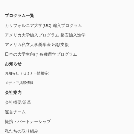
プログラム一覧
カリフォルニア大学(UC) 編入プログラム
アメリカ大学編入プログラム 格安編入進学
アメリカ私立大学奨学金 出願支援
日本の大学生向け 各種留学プログラム
お知らせ
お知らせ（セミナー情報等）
メディア掲載情報
会社案内
会社概要/沿革
運営チーム
提携・パートナーシップ
私たちの取り組み