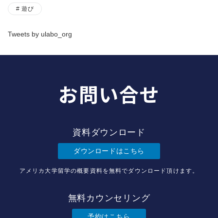
遊び
Tweets by ulabo_org
お問い合せ
資料ダウンロード
ダウンロードはこちら
アメリカ大学留学の概要資料を無料でダウンロード頂けます。
無料カウンセリング
予約はこちら