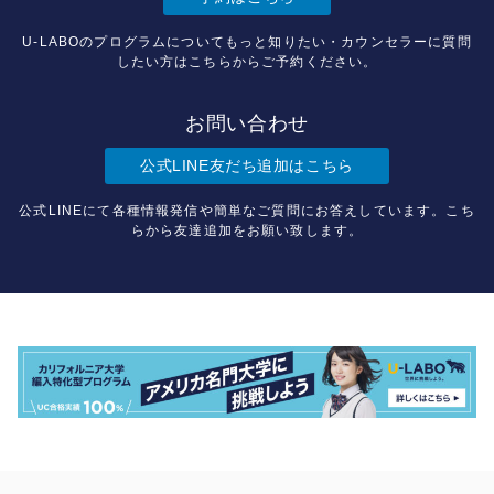
U-LABOのプログラムについてもっと知りたい・カウンセラーに質問
したい方はこちらからご予約ください。
お問い合わせ
公式LINE友だち追加はこちら
公式LINEにて各種情報発信や簡単なご質問にお答えしています。こち
らから友達追加をお願い致します。