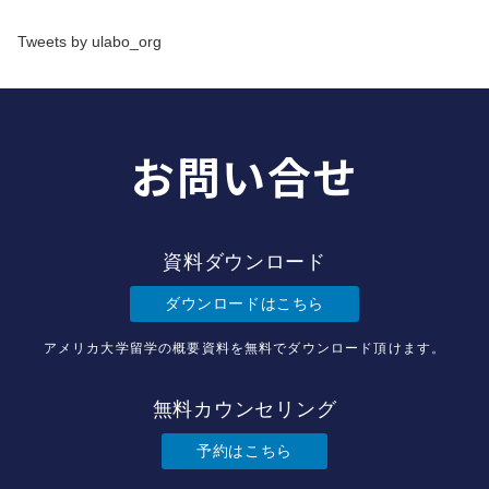
Tweets by ulabo_org
お問い合せ
資料ダウンロード
ダウンロードはこちら
アメリカ大学留学の概要資料を無料でダウンロード頂けます。
無料カウンセリング
予約はこちら