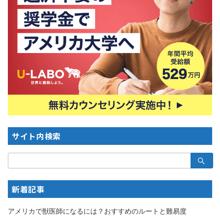
サイト内検索
検
索：
新着記事
アメリカで獣医師になるには？おすすめのルートと難易度