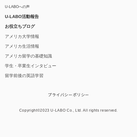
U-LABOへの声
U-LABO活動報告
お役立ちブログ
アメリカ大学情報
アメリカ生活情報
アメリカ留学の基礎知識
学生・卒業生インタビュー
留学前後の英語学習
プライバシーポリシー
Copyright©︎2023 U-LABO Co., Ltd. All rights reserved.