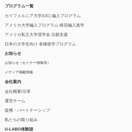
プログラム一覧
カリフォルニア大学(UC) 編入プログラム
アメリカ大学編入プログラム 格安編入進学
アメリカ私立大学奨学金 出願支援
日本の大学生向け 各種留学プログラム
お知らせ
お知らせ（セミナー情報等）
メディア掲載情報
会社案内
会社概要/沿革
運営チーム
提携・パートナーシップ
私たちの取り組み
U-LABO体験談