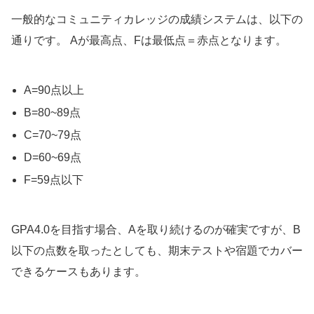
一般的なコミュニティカレッジの成績システムは、以下の
通りです。 Aが最高点、Fは最低点＝赤点となります。
A=90点以上
B=80~89点
C=70~79点
D=60~69点
F=59点以下
GPA4.0を目指す場合、Aを取り続けるのが確実ですが、B
以下の点数を取ったとしても、期末テストや宿題でカバー
できるケースもあります。