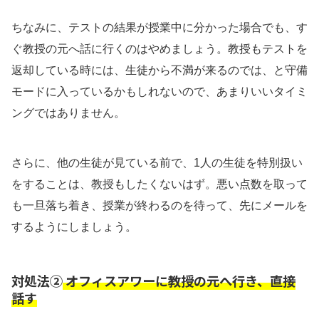
ちなみに、テストの結果が授業中に分かった場合でも、す
ぐ教授の元へ話に行くのはやめましょう。教授もテストを
返却している時には、生徒から不満が来るのでは、と守備
モードに入っているかもしれないので、あまりいいタイミ
ングではありません。
さらに、他の生徒が見ている前で、1人の生徒を特別扱い
をすることは、教授もしたくないはず。悪い点数を取って
も一旦落ち着き、授業が終わるのを待って、先にメールを
するようにしましょう。
対処法②
オフィスアワーに教授の元へ行き、直接
話す