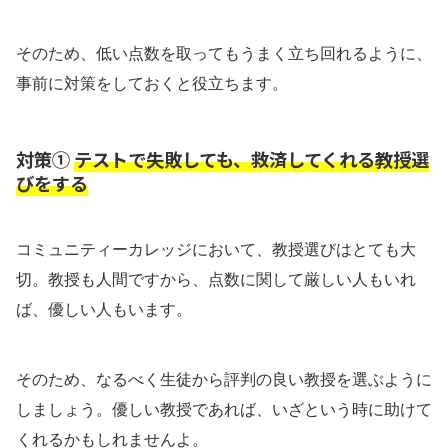
そのため、低い点数を取ってもうまく立ち回れるように、
事前に対策をしておくと役立ちます。
対策①
テストで失敗しても、救済してくれる教授選
びをする
コミュニティーカレッジにおいて、教授選びはとても大
切。教授も人間ですから、点数に関して厳しい人もいれ
ば、優しい人もいます。
そのため、なるべく生徒から評判の良い教授を選ぶように
しましょう。優しい教授であれば、いざという時に助けて
くれるかもしれませんよ。