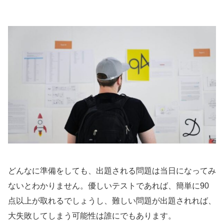
どんなに準備をしても、出題される問題は当日になってみ
ないとわかりません。優しいテストであれば、簡単に90
点以上が取れるでしょうし、難しい問題が出題されれば、
大失敗してしまう可能性は誰にでもあります。