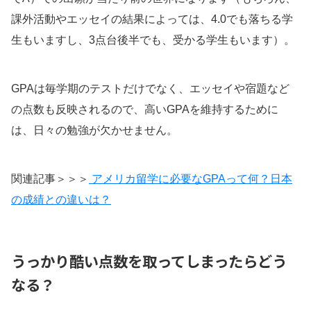
課外活動やエッセイの結果によっては、4.0でも落ちる学
生もいますし、3点台後半でも、受かる学生もいます）。
GPAは毎学期のテストだけでなく、エッセイや宿題など
の点数も反映されるので、高いGPAを維持するために
は、日々の勉強が欠かせません。
関連記事＞＞＞
アメリカ留学に必要なGPAって何？日本
の成績との違いは？
うっかり酷い点数を取ってしまったらどう
なる？