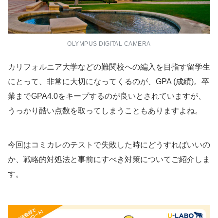
OLYMPUS DIGITAL CAMERA
カリフォルニア大学などの難関校への編入を目指す留学生
にとって、非常に大切になってくるのが、GPA (成績)。卒
業までGPA4.0をキープするのが良いとされていますが、
うっかり酷い点数を取ってしまうこともありますよね。
今回はコミカレのテストで失敗した時にどうすればいいの
か、戦略的対処法と事前にすべき対策についてご紹介しま
す。