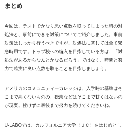
まとめ
今回は、テストでかなり悪い点数を取ってしまった時の対
処法と、事前にできる対策についてご紹介しました。事前
対策はしっかり行うべきですが、対処法に関しては全て緊
急時用です。トップ校への編入を目指している方は、「対
処法があるからなんとかなるだろう」ではなく、時間と努
力で確実に良い点数を取ることを目指しましょう。
アメリカのコミュニティーカレッジは、入学時の基準はそ
こまで高くないものの、授業などはそこまで甘くはないの
が現実。挫けずに最後まで努力を続けてくださいね。
U-LABOでは、カルフォルニア大学（ＵＣ）をはじめとし