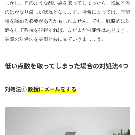
しかし、Ｆのような酷い点を取ってしまったら、挽回する
のはかなり厳しい状況となります。場合によっては、志望
校を諦める必要があるかもしれません。でも、戦略的に対
処をして教授を説得すれば、まだまだ可能性はあります。
実際の対処法を実例と共に見ていきましょう。
低い点数を取ってしまった場合の対処法4つ
対処法①
教授にメールをする