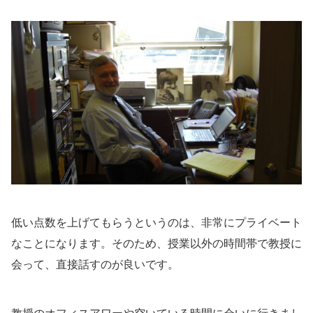
低い点数を上げてもらうというのは、非常にプライベート
なことになります。そのため、授業以外の時間帯で教授に
会って、直接話すのが良いです。