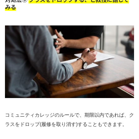
みる
コミュニティカレッジのルールで、期限以内であれば、ク
ラスをドロップ(履修を取り消す)することもできます。