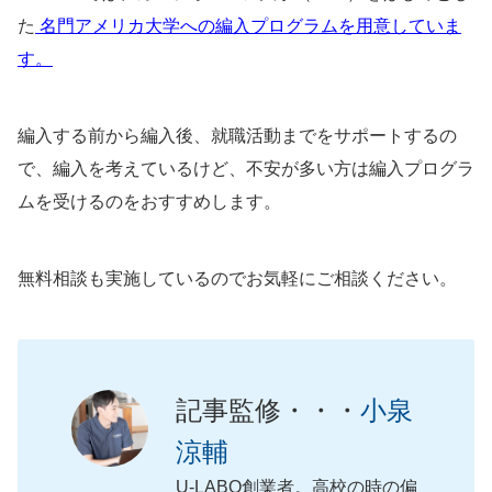
た
名門アメリカ大学への編入プログラムを用意していま
す。
編入する前から編入後、就職活動までをサポートするの
で、編入を考えているけど、不安が多い方は編入プログラ
ムを受けるのをおすすめします。
無料相談も実施しているのでお気軽にご相談ください。
記事監修・・・
小泉
涼輔
U-LABO創業者。高校の時の偏