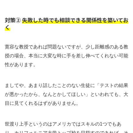
対策②
失敗した時でも相談できる関係性を築いてお
く
寛容な教授であれば問題ないですが、少し距離感のある教
授の場合、本当に大変な時に手を差し伸べてくれない可能
性があります。
ましてや、あまり話したことのない生徒に「テストの結果
が悪かったから、なんとかしてほしい」といわれても、大
目に見てくれるはずがありません。
世渡り上手というのはアメリカではスキルの1つでもあ
り、カリフォルニア大学トップ校を目指すのであれば、そ