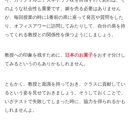
のような社会性も重要です。媚を売る必要はありません
が、毎回授業の時に1番前の席に座って発言や質問をした
り、オフィスアワーに訪問してみたりして、自分の肩を持
ってくれる教授との関係性を保つようにしましょう。
教授への印象を残すために、
日本のお菓子
をおすそ分けし
てみるというのもありかもしれません。
ともかく、教授と面識を持っておき、クラスに貢献してい
るという姿を見せておきましょう。そうしておくことで、
いざテストで失敗してしまった時に、協力を得られるかも
しれませんよ。