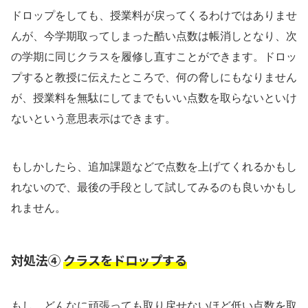
ドロップをしても、授業料が戻ってくるわけではありませ
んが、今学期取ってしまった酷い点数は帳消しとなり、次
の学期に同じクラスを履修し直すことができます。ドロッ
プすると教授に伝えたところで、何の脅しにもなりません
が、授業料を無駄にしてまでもいい点数を取らないといけ
ないという意思表示はできます。
もしかしたら、追加課題などで点数を上げてくれるかもし
れないので、最後の手段として試してみるのも良いかもし
れません。
対処法④
クラスをドロップする
もし、どんなに頑張っても取り戻せないほど低い点数を取