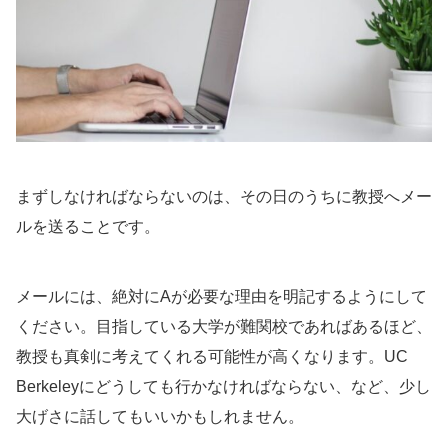
まずしなければならないのは、その日のうちに教授へメー
ルを送ることです。
メールには、絶対にAが必要な理由を明記するようにして
ください。目指している大学が難関校であればあるほど、
教授も真剣に考えてくれる可能性が高くなります。UC
Berkeleyにどうしても行かなければならない、など、少し
大げさに話してもいいかもしれません。