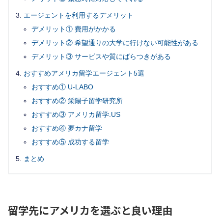
エージェントを利用するデメリット
デメリット① 費用がかかる
デメリット② 希望通りの大学に行けない可能性がある
デメリット③ サービスや質にばらつきがある
おすすめアメリカ留学エージェント5選
おすすめ① U-LABO
おすすめ② 栄陽子留学研究所
おすすめ③ アメリカ留学.US
おすすめ④ 夢カナ留学
おすすめ⑤ 成功する留学
まとめ
留学先にアメリカを選ぶと良い理由