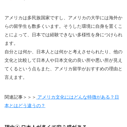
アメリカは多民族国家ですし、アメリカの大学には海外か
らの留学生も数多くいます。そうした環境に自身を置くこ
とによって、日本では経験できない多様性を身につけられ
ます。
自分とは何か、日本人とは何かと考えさせられたり、他の
文化と比較して日本人や日本文化の良い所や悪い所が見え
てくるという点もまた、アメリカ留学がおすすめの理由と
言えます。
関連記事＞＞＞
アメリカ文化にはどんな特徴がある？日
本とはどう違うの？