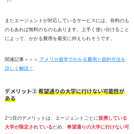
またエージェントが対応しているサービスには、有料のも
のもあれば無料のものもあります。上手く使い分けること
によって、かかる費用を最安に抑えられそうです。
関連記事＞＞＞
アメリカ留学でかかる費用と節約方法を
詳しく解説！
デメリット②
希望通りの大学に行けない可能性が
ある
2つ目のデメリットは、エージェントごとに
提携している
大学が限定されている
ため、
希望通りの大学に行けない可