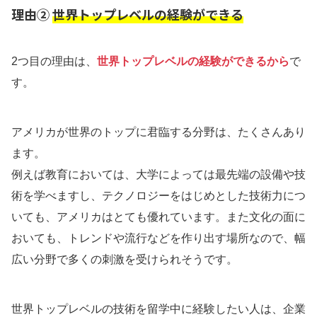
理由②
世界トップレベルの経験ができる
2つ目の理由は、
世界トップレベルの経験ができるから
で
す。
アメリカが世界のトップに君臨する分野は、たくさんあり
ます。
例えば教育においては、大学によっては最先端の設備や技
術を学べますし、テクノロジーをはじめとした技術力につ
いても、アメリカはとても優れています。また文化の面に
おいても、トレンドや流行などを作り出す場所なので、幅
広い分野で多くの刺激を受けられそうです。
世界トップレベルの技術を留学中に経験したい人は、企業