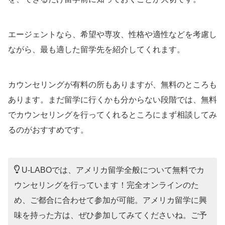
エージェントなら、希望や専攻、性格や適性などを考慮し
ながら、最も適した留学先を紹介してくれます。
カウンセリングが有料の所もありますが、無料のところも
あります。まだ留学に行くかも分からない段階では、無料
でカウンセリングを行ってくれるところにまず相談してみ
るのがおすすめです。
U-LABOでは、アメリカ留学全般について無料でカ
ウンセリングを行っています！完全オンラインのた
め、ご都合に合わせて参加が可能。アメリカ留学に興
味を持った方は、ぜひ参加してみてくださいね。ご予