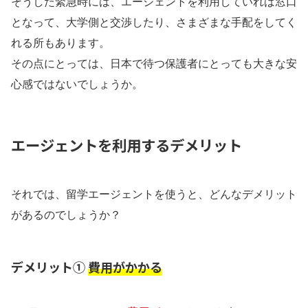
そうした緊急時には、エージェントを利用していれば窓口
となって、大学側と交渉したり、さまざまな手配をしてく
れる所もあります。
その点にとっては、日本で待つ保護者にとっても大きな安
心感ではないでしょうか。
エージェントを利用するデメリット
それでは、留学エージェントを使うと、どんなデメリット
があるのでしょうか？
デメリット①
費用がかかる