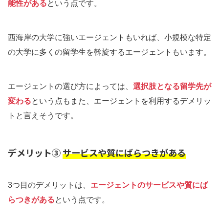
能性がある
という点です。
西海岸の大学に強いエージェントもいれば、小規模な特定
の大学に多くの留学生を斡旋するエージェントもいます。
エージェントの選び方によっては、
選択肢となる留学先が
変わる
という点もまた、エージェントを利用するデメリッ
トと言えそうです。
デメリット③
サービスや質にばらつきがある
3つ目のデメリットは、
エージェントのサービスや質にば
らつきがある
という点です。