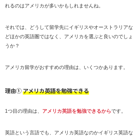
れるのはアメリカが多いかもしれませんね。
それでは、どうして留学先にイギリスやオーストラリアな
どほかの英語圏ではなく、アメリカを選ぶと良いのでしょ
うか？
アメリカ留学がおすすめの理由は、いくつかあります。
理由①
アメリカ英語を勉強できる
1つ目の理由は、
アメリカ英語を勉強できるから
です。
英語という言語でも、アメリカ英語なのかイギリス英語な