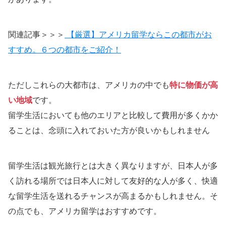
関連記事＞＞＞
【厳選】アメリカ留学ならこの都市がお
すすめ。６つの都市をご紹介！
ただしこれらの大都市は、アメリカの中でも
特に物価が高
い地域
です。
留学生活においても他のエリアと比較して費用が多くかか
ることは、念頭に入れておいた方が良いかもしれません
留学生活は観光旅行とは大きく異なりますが、日本人が多
く訪れる場所では日本人に対して友好的な人が多く、快適
な留学生活を送れるチャンスが高まるかもしれません。そ
の点でも、アメリカ留学はおすすめです。