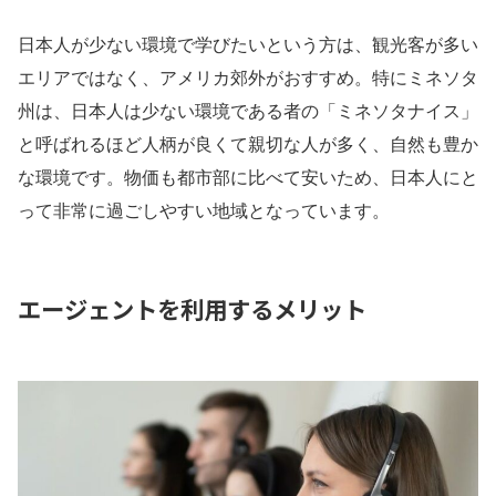
日本人が少ない環境で学びたいという方は、観光客が多い
エリアではなく、アメリカ郊外がおすすめ。特にミネソタ
州は、日本人は少ない環境である者の「ミネソタナイス」
と呼ばれるほど人柄が良くて親切な人が多く、自然も豊か
な環境です。物価も都市部に比べて安いため、日本人にと
って非常に過ごしやすい地域となっています。
エージェントを利用するメリット