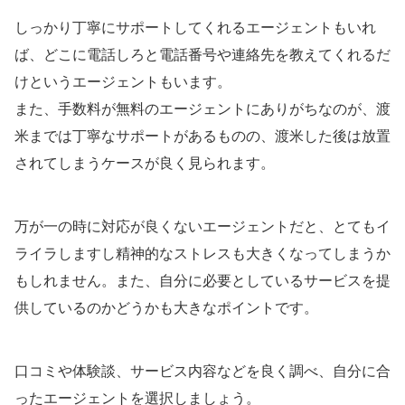
しっかり丁寧にサポートしてくれるエージェントもいれ
ば、どこに電話しろと電話番号や連絡先を教えてくれるだ
けというエージェントもいます。
また、手数料が無料のエージェントにありがちなのが、渡
米までは丁寧なサポートがあるものの、渡米した後は放置
されてしまうケースが良く見られます。
万が一の時に対応が良くないエージェントだと、とてもイ
ライラしますし精神的なストレスも大きくなってしまうか
もしれません。また、自分に必要としているサービスを提
供しているのかどうかも大きなポイントです。
口コミや体験談、サービス内容などを良く調べ、自分に合
ったエージェントを選択しましょう。