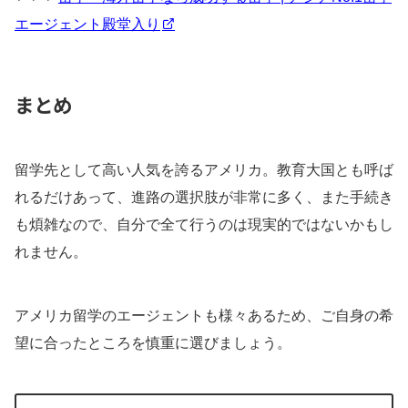
エージェント殿堂入り
まとめ
留学先として高い人気を誇るアメリカ。教育大国とも呼ば
れるだけあって、進路の選択肢が非常に多く、また手続き
も煩雑なので、自分で全て行うのは現実的ではないかもし
れません。
アメリカ留学のエージェントも様々あるため、ご自身の希
望に合ったところを慎重に選びましょう。