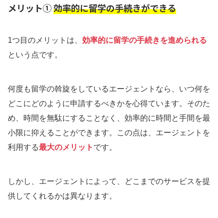
メリット①
効率的に留学の手続きができる
1つ目のメリットは、
効率的に留学の手続きを進められる
という点です。
何度も留学の斡旋をしているエージェントなら、いつ何を
どこにどのように申請するべきかを心得ています。そのた
め、時間を無駄にすることなく、効率的に時間と手間を最
小限に抑えることができます。この点は、エージェントを
利用する
最大のメリット
です。
しかし、エージェントによって、どこまでのサービスを提
供してくれるかは異なります。