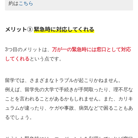
約は
こちら
メリット③
緊急時に対応してくれる
3つ目のメリットは、
万が一の緊急時には窓口として対応
してくれる
という点です。
留学では、さまざまなトラブルが起こりかねません。
例えば、留学先の大学で手続きが手間取ったり、理不尽な
ことを言われることがあるかもしれません。また、カリキ
ュラムが違ったり、ケガや事故、病気などで困ることもあ
るでしょう。