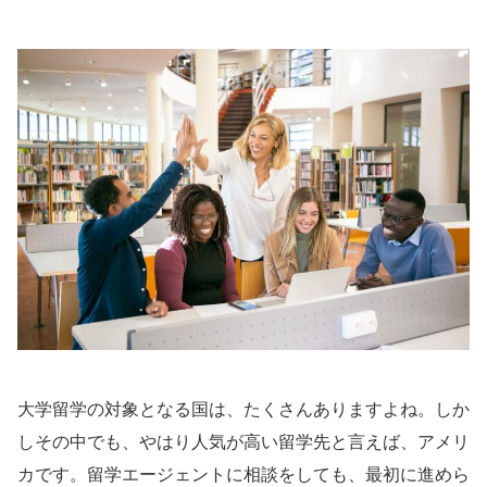
大学留学の対象となる国は、たくさんありますよね。しか
しその中でも、やはり人気が高い留学先と言えば、アメリ
カです。留学エージェントに相談をしても、最初に進めら