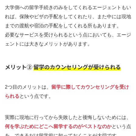
大学側への留学手続きのみをしてくれるエージェントもい
れば、保険やビザの手配をしてくれたり、また中には現地
までの渡航や宿泊の手配をしてくれる所もあります。
必要なサービスを受けられるという点においても、エージ
ェントには大きなメリットがあります。
メリット②
留学のカウンセリングが受けられる
2つ目のメリットは、
留学に際してカウンセリングを受け
られる
という点です。
実際に現地に行ってから失敗したと後悔しないためには、
何を学ぶためにどこへ留学するのがベストなのか
という点
を、できるだけ留学前に知っておくことが大切です。