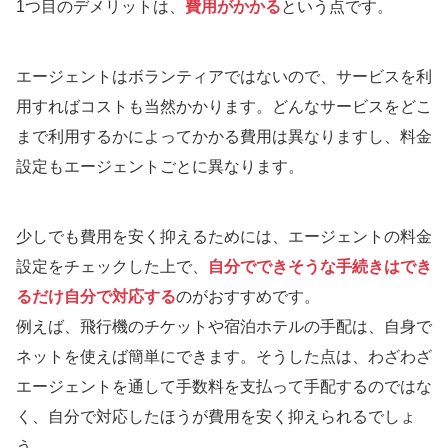
1つ目のデメリットは、
費用がかかる
という点です。
エージェントはボランティアではないので、サービスを利
用すればコストも当然かかります。どんなサービスをどこ
まで利用するかによってかかる費用は異なりますし、料金
設定もエージェントごとに異なります。
少しでも費用を安く抑えるためには、エージェントの料金
設定をチェックした上で、
自分でできそうな手続きはでき
るだけ自分で対応する
のがおすすめです。
例えば、飛行機のチケットや宿泊ホテルの手配は、自身で
ネットを使えば簡単にできます。そうした点は、わざわざ
エージェントを通して手数料を支払って手配するのではな
く、自分で対応したほうが費用を安く抑えられるでしょ
う。