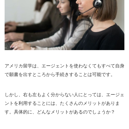
アメリカ留学は、エージェントを使わなくてもすべて自身
で願書を出すところから手続きすることは可能です。
しかし、右も左もよく分からない人にとっては、エージェ
ントを利用することには、たくさんのメリットがありま
す。具体的に、どんなメリットがあるのでしょうか？