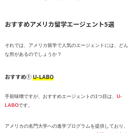
おすすめアメリカ留学エージェント5選
それでは、アメリカ留学で人気のエージェントには、どん
な所があるのでしょうか？
おすすめ①
U-LABO
手前味噌ですが、おすすめエージェントの1つ目は、
U-
LABO
です。
アメリカの名門大学への進学プログラムを提供しており、