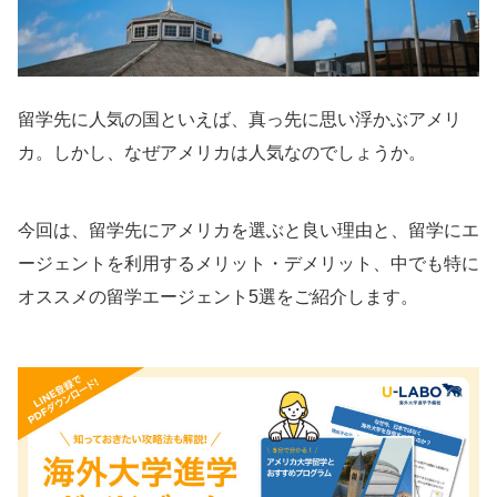
留学先に人気の国といえば、真っ先に思い浮かぶアメリ
カ。しかし、なぜアメリカは人気なのでしょうか。
今回は、留学先にアメリカを選ぶと良い理由と、留学にエ
ージェントを利用するメリット・デメリット、中でも特に
オススメの留学エージェント5選をご紹介します。