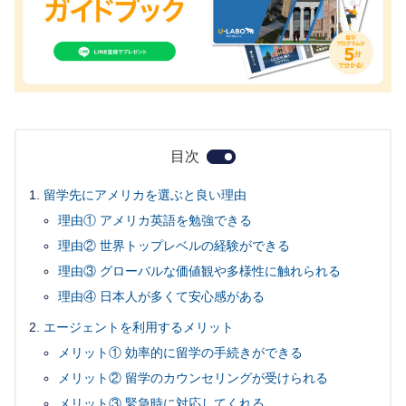
目次
留学先にアメリカを選ぶと良い理由
理由① アメリカ英語を勉強できる
理由② 世界トップレベルの経験ができる
理由③ グローバルな価値観や多様性に触れられる
理由④ 日本人が多くて安心感がある
エージェントを利用するメリット
メリット① 効率的に留学の手続きができる
メリット② 留学のカウンセリングが受けられる
メリット③ 緊急時に対応してくれる