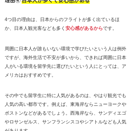
理由④
日本人が多くて安心感がある
4つ目の理由は、日本からのフライトが多く出ているほ
か、日本人観光客なども多く
安心感があるから
です。
周囲に日本人が誰もいない環境で学びたいという人は例外
ですが、海外生活で不安が多いから、できれば周囲に日本
人がいる環境を留学先に選びたいという人にとっては、ア
メリカはおすすめです。
その中でも留学生に特に人気があるのは、やはり観光でも
人気の高い都市です。例えば、東海岸ならニューヨークや
ボストンなどがあるでしょう。西海岸なら、サンディエゴ
やロサンゼルス、サンフランシスコやシアトルなども人気
があります。