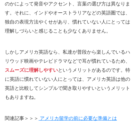
のかによって発音やアクセント、言葉の選び方は異なりま
す。それに、インドやオーストラリアなどの英語圏では、
独自の表現方法やくせがあり、慣れていない人にとっては
理解しづらいと感じることも少なくありません。
しかしアメリカ英語なら、私達が普段から楽しんでいるハ
リウッド映画やテレビドラマなどで耳が慣れているため、
スムーズに理解しやすい
というメリットがあるのです。特
に英語に慣れていない人にとっては、アメリカ英語は他の
英語と比較してシンプルで聞き取りやすいというメリット
もありますね。
関連記事＞＞＞
アメリカ留学の前に必要な準備とは