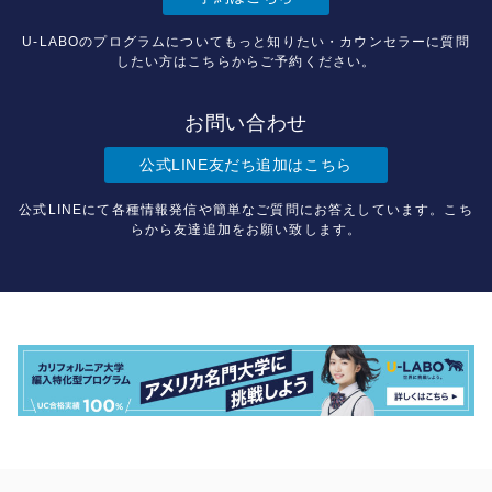
U-LABOのプログラムについてもっと知りたい・カウンセラーに質問
したい方はこちらからご予約ください。
お問い合わせ
公式LINE友だち追加はこちら
公式LINEにて各種情報発信や簡単なご質問にお答えしています。こち
らから友達追加をお願い致します。