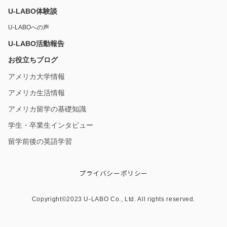
U-LABO体験談
U-LABOへの声
U-LABO活動報告
お役立ちブログ
アメリカ大学情報
アメリカ生活情報
アメリカ留学の基礎知識
学生・卒業生インタビュー
留学前後の英語学習
プライバシーポリシー
Copyright©︎2023 U-LABO Co., Ltd. All rights reserved.