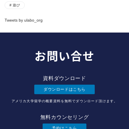
遊び
Tweets by ulabo_org
お問い合せ
資料ダウンロード
ダウンロードはこちら
アメリカ大学留学の概要資料を無料でダウンロード頂けます。
無料カウンセリング
予約はこちら