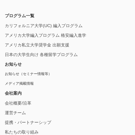
プログラム一覧
カリフォルニア大学(UC) 編入プログラム
アメリカ大学編入プログラム 格安編入進学
アメリカ私立大学奨学金 出願支援
日本の大学生向け 各種留学プログラム
お知らせ
お知らせ（セミナー情報等）
メディア掲載情報
会社案内
会社概要/沿革
運営チーム
提携・パートナーシップ
私たちの取り組み