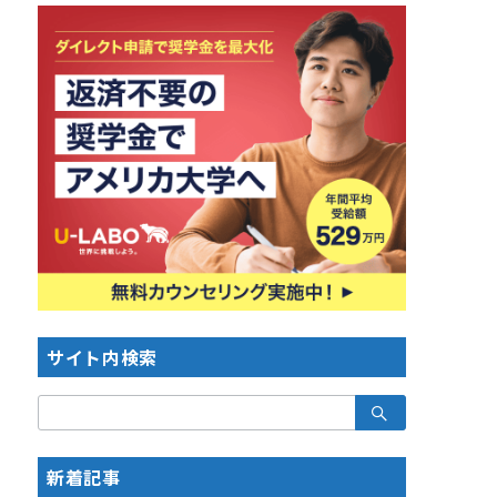
サイト内検索
検
索：
新着記事