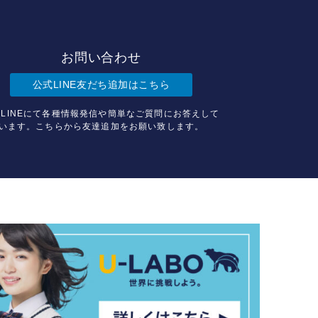
お問い合わせ
公式LINE友だち追加はこちら
LINEにて各種情報発信や簡単なご質問にお答えして
います。こちらから友達追加をお願い致します。