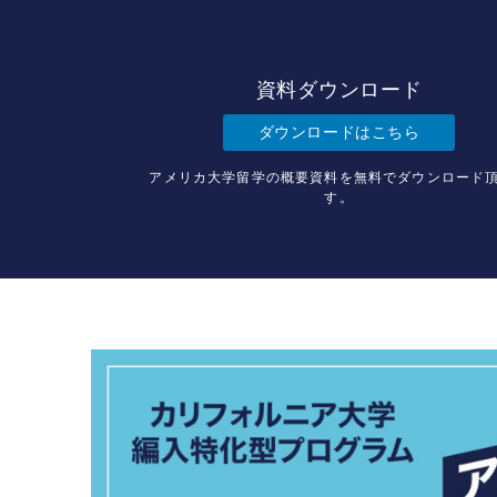
資料ダウンロード
ダウンロードはこちら
アメリカ大学留学の概要資料を無料でダウンロード
す。