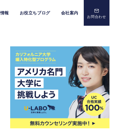
ト情報
お役立ちブログ
会社案内
お問合わせ