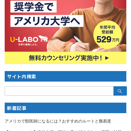
サイト内検索
検
索：
新着記事
アメリカで獣医師になるには？おすすめのルートと難易度