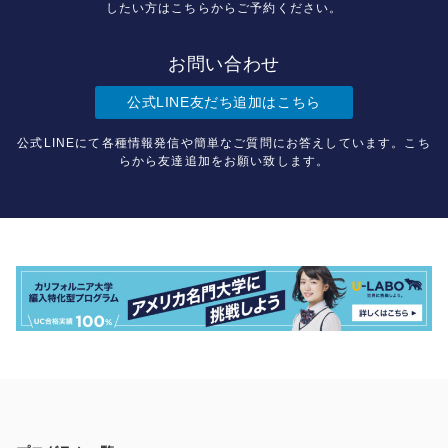
したい方はこちらからご予約ください。
お問い合わせ
公式LINE友だち追加はこちら
公式LINEにて各種情報発信や簡単なご質問にお答えしています。こち
らから友達追加をお願い致します。