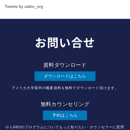
Tweets by ulabo_org
お問い合せ
資料ダウンロード
ダウンロードはこちら
アメリカ大学留学の概要資料を無料でダウンロード頂けます。
無料カウンセリング
予約はこちら
U-LABOのプログラムについてもっと知りたい・カウンセラーに質問