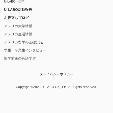
U-LABOへの声
U-LABO活動報告
お役立ちブログ
アメリカ大学情報
アメリカ生活情報
アメリカ留学の基礎知識
学生・卒業生インタビュー
留学前後の英語学習
プライバシーポリシー
Copyright©︎2023 U-LABO Co., Ltd. All rights reserved.