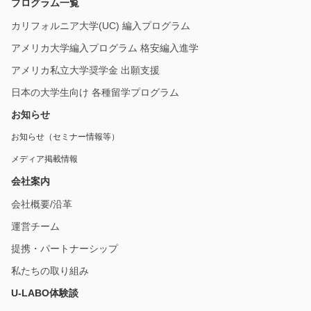
プログラム一覧
カリフォルニア大学(UC) 編入プログラム
アメリカ大学編入プログラム 格安編入進学
アメリカ私立大学奨学金 出願支援
日本の大学生向け 各種留学プログラム
お知らせ
お知らせ（セミナー情報等）
メディア掲載情報
会社案内
会社概要/沿革
運営チーム
提携・パートナーシップ
私たちの取り組み
U-LABO体験談