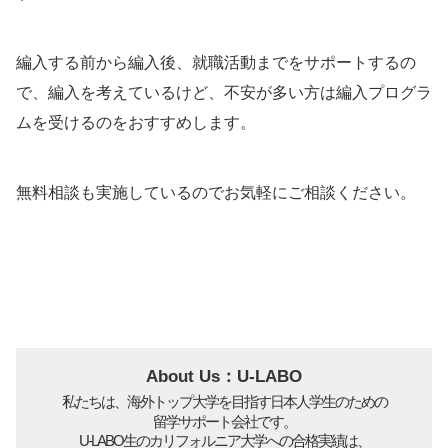
編入する前から編入後、就職活動までをサポートするの
で、編入を考えているけど、不安が多い方は編入プログラ
ムを受けるのをおすすめします。
無料相談も実施しているのでお気軽にご相談ください。
About Us：U-LABO
私たちは、海外トップ大学を目指す日本人学生のための
留学サポート会社です。
U-LABO生のカリフォルニア大学への合格実績は、