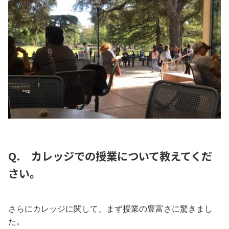
Q.
カレッジでの授業
について教えてくだ
さい。
さらにカレッジに関して、まず授業の豊富さに驚きまし
た。