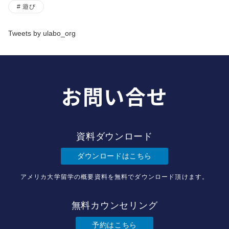
遊び
Tweets by ulabo_org
お問い合せ
資料ダウンロード
ダウンロードはこちら
アメリカ大学留学の概要資料を無料でダウンロード頂けます。
無料カウンセリング
予約はこちら