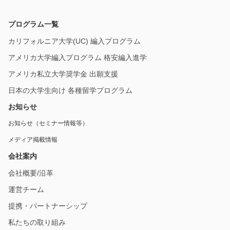
プログラム一覧
カリフォルニア大学(UC) 編入プログラム
アメリカ大学編入プログラム 格安編入進学
アメリカ私立大学奨学金 出願支援
日本の大学生向け 各種留学プログラム
お知らせ
お知らせ（セミナー情報等）
メディア掲載情報
会社案内
会社概要/沿革
運営チーム
提携・パートナーシップ
私たちの取り組み