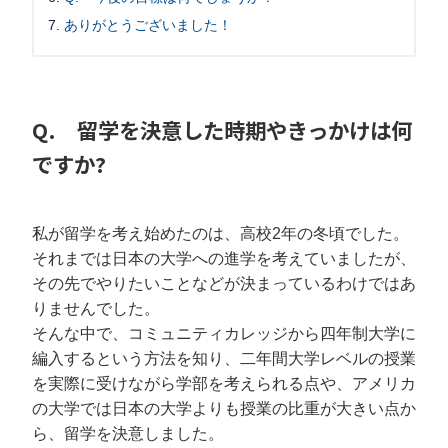
ありがとうございました！
Q. 留学を決意した時期やきっかけは何
ですか?
私が留学を考え始めたのは、高校2年の冬頃でした。
それまでは日本の大学への進学を考えていましたが、
その先でやりたいことなどが決まっているわけではあ
りませんでした。
そんな中で、コミュニティカレッジから四年制大学に
編入するという方法を知り、二年間大学レベルの授業
を実際に受けながら学部を考えられる点や、アメリカ
の大学では日本の大学よりも授業の比重が大きい点か
ら、留学を決意しました。