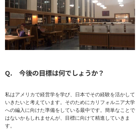
Q. 今後の目標は何でしょうか？
私はアメリカで経営学を学び、日本でその経験を活かして
いきたいと考えています。そのためにカリフォルニア大学
への編入に向けた準備をしている最中です。簡単なことで
はないかもしれませんが、目標に向けて精進していきま
す。