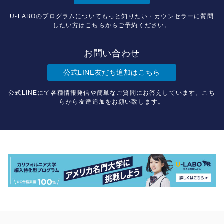
U-LABOのプログラムについてもっと知りたい・カウンセラーに質問
したい方はこちらからご予約ください。
お問い合わせ
公式LINE友だち追加はこちら
公式LINEにて各種情報発信や簡単なご質問にお答えしています。こち
らから友達追加をお願い致します。