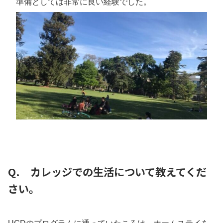
準備としては非常に良い経験でした。
Q. カレッジでの生活について教えてくだ
さい。