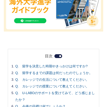
目次
Q. 留学を決意した時期やきっかけは何ですか?
Q. 留学するまでの課題は何だったのでしょうか。
Q. カレッジでの生活について教えてください。
Q. カレッジでの授業について教えてください。
Q. U-LABOのサポートを受けてみて、どう感じまし
たか？
Q. 今後の目標は何でしょうか？