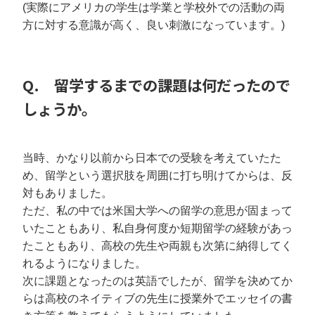
(実際にアメリカの学生は学業と学校外での活動の両
方に対する意識が高く、良い刺激になっています。)
Q. 留学するまでの課題は何だったので
しょうか。
当時、かなり以前から日本での受験を考えていたた
め、留学という選択肢を周囲に打ち明けてからは、反
対もありました。
ただ、私の中では米国大学への留学の意思が固まって
いたこともあり、私自身何度か短期留学の経験があっ
たこともあり、高校の先生や両親も次第に納得してく
れるようになりました。
次に課題となったのは英語でしたが、留学を決めてか
らは高校のネイティブの先生に授業外でエッセイの書