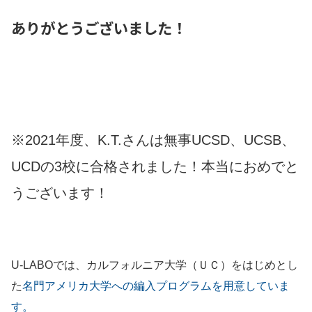
ありがとうございました！
※2021年度、K.T.さんは無事UCSD、UCSB、
UCDの3校に合格されました！本当におめでと
うございます！
U-LABOでは、カルフォルニア大学（ＵＣ）をはじめとし
た
名門アメリカ大学への編入プログラムを用意していま
す。