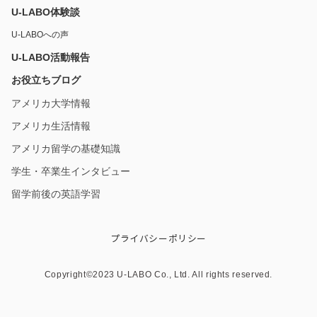
U-LABO体験談
U-LABOへの声
U-LABO活動報告
お役立ちブログ
アメリカ大学情報
アメリカ生活情報
アメリカ留学の基礎知識
学生・卒業生インタビュー
留学前後の英語学習
プライバシーポリシー
Copyright©︎2023 U-LABO Co., Ltd. All rights reserved.