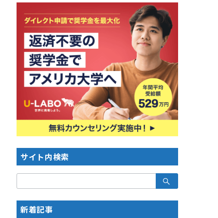
サイト内検索
検
索：
新着記事