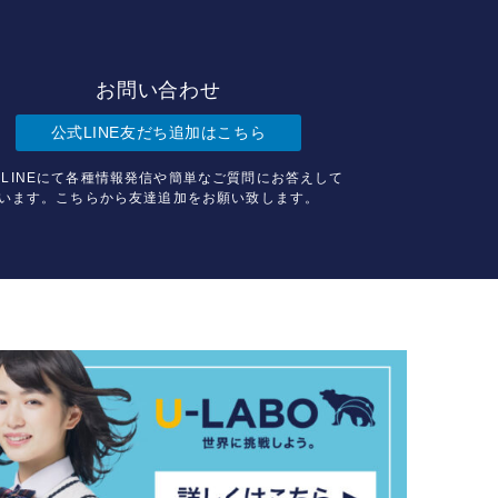
お問い合わせ
公式LINE友だち追加はこちら
LINEにて各種情報発信や簡単なご質問にお答えして
います。こちらから友達追加をお願い致します。