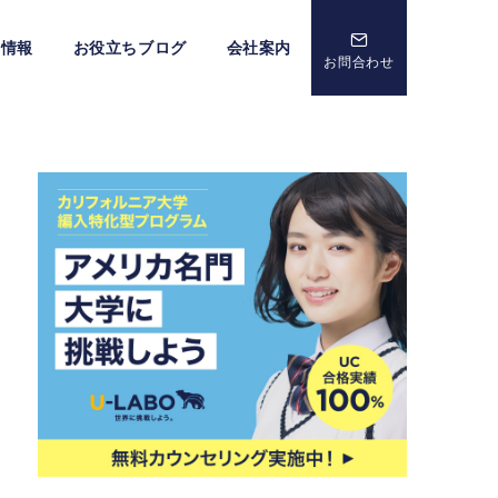
ト情報
お役立ちブログ
会社案内
お問合わせ