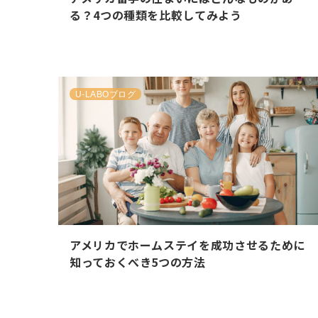
る？4つの種類を比較してみよう
U-LABOブログ
アメリカでホームステイを成功させるために
知っておくべき5つの方法