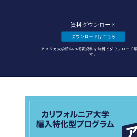
資料ダウンロード
ダウンロードはこちら
アメリカ大学留学の概要資料を無料でダウンロード
す。