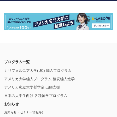
プログラム一覧
カリフォルニア大学(UC) 編入プログラム
アメリカ大学編入プログラム 格安編入進学
アメリカ私立大学奨学金 出願支援
日本の大学生向け 各種留学プログラム
お知らせ
お知らせ（セミナー情報等）