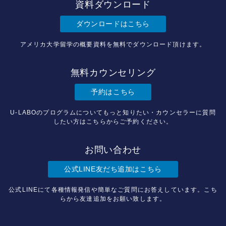
資料ダウンロード
ダウンロードはこちら
アメリカ大学留学の概要資料を無料でダウンロード頂けます。
無料カウンセリング
予約はこちら
U-LABOのプログラムについてもっと知りたい・カウンセラーに質問
したい方はこちらからご予約ください。
お問い合わせ
公式LINE友だち追加はこちら
公式LINEにて各種情報発信や簡単なご質問にお答えしています。こち
らから友達追加をお願い致します。