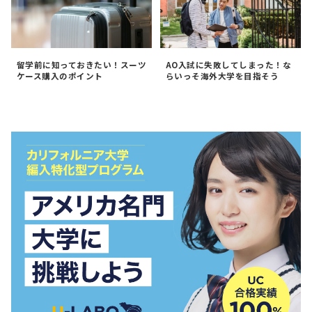
留学前に知っておきたい！スーツ
AO入試に失敗してしまった！な
ケース購入のポイント
らいっそ海外大学を目指そう