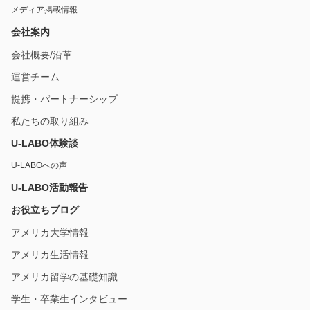
メディア掲載情報
会社案内
会社概要/沿革
運営チーム
提携・パートナーシップ
私たちの取り組み
U-LABO体験談
U-LABOへの声
U-LABO活動報告
お役立ちブログ
アメリカ大学情報
アメリカ生活情報
アメリカ留学の基礎知識
学生・卒業生インタビュー