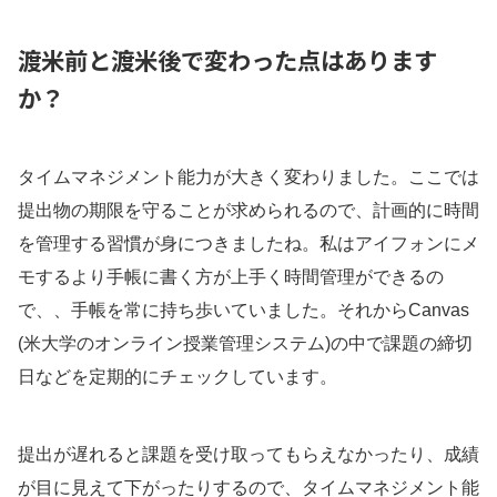
渡米前と渡米後で変わった点はあります
か？
タイムマネジメント能力が大きく変わりました。ここでは
提出物の期限を守ることが求められるので、計画的に時間
を管理する習慣が身につきましたね。私はアイフォンにメ
モするより手帳に書く方が上手く時間管理ができるの
で、、手帳を常に持ち歩いていました。それからCanvas
(米大学のオンライン授業管理システム)の中で課題の締切
日などを定期的にチェックしています。
提出が遅れると課題を受け取ってもらえなかったり、成績
が目に見えて下がったりするので、タイムマネジメント能