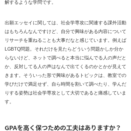
解するような学問です。
出願エッセイに関しては、社会学専攻に関連する課外活動
はもちろんなんですけど、自分で興味がある内容について
リサーチを重ねることも大事だなと感じています。例えば
LGBTQ問題。それだけを見たらどういう問題かしか分か
らないけど、ネットで調べると本当に悩んでる人の声だと
か、反対してる人の声はなんで出てくるのかとかが見えて
きます。そういった形で興味があるトピックは、教室での
学びだけで満足せず、自ら時間を割いて調べたり、学んだ
りする姿勢は社会学専攻として大切であると痛感していま
す。
GPAを高く保つための工夫はありますか？