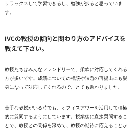
リラックスして学習できるし、勉強が捗ると思っていま
す。
IVCの教授の傾向と関わり方のアドバイスを
教えて下さい。
教授たちはみんなフレンドリーで、柔軟に対応してくれる
方が多いです。成績についての相談や課題の再提出にも親
身になって対応してくれるので、とても助かりました。
苦手な教授がいる時でも、オフィスアワーを活用して積極
的に質問するようにしています。授業後に直接質問するこ
とで、教授との関係を深めて、教授の期待に応えることが