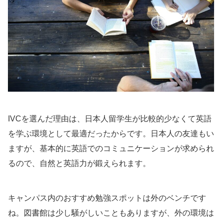
IVCを選んだ理由は、日本人留学生が比較的少なくて英語
を学ぶ環境として最適だったからです。日本人の友達もい
ますが、基本的に英語でのコミュニケーションが求められ
るので、自然と英語力が鍛えられます。
キャンパス内のおすすめ勉強スポットは外のベンチです
ね。図書館は少し騒がしいこともありますが、外の環境は