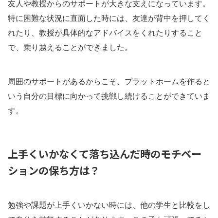
友人や教授からのサポートが大きな支えになっています。
特に困難な状況に直面した時には、友達が背中を押してく
れたり、教授が具体的なアドバイスをくれたりすること
で、乗り越えることができました。
周囲のサポートがあるからこそ、プラットホームを作ると
いう自分の目標に向かって挑戦し続けることができていま
す。
上手くいかなくて落ち込んだ時のモチベー
ションの保ち方は？
勉強や課題が上手くいかない時には、他の学生と比較をし