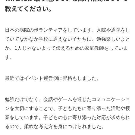
教えてください。
日本の病院のボランティアをしています。入院や通院をし
ていてなかなか学校に通えない子たちに、勉強楽しいよと
か、1人じゃないよって伝えるための家庭教師をしていま
す。
最近ではイベント運営側に昇格もしました。
勉強だけでなく、会話やゲームを通じたコミュニケーショ
ンを大切にすることで、子どもたちに寄り添った活動や授
業をしています。子どもの心に寄り添った対応が求められ
るので、柔軟な考え方を身につけられました。