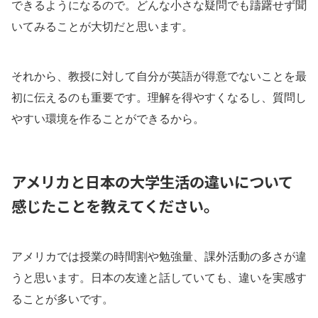
できるようになるので。どんな小さな疑問でも躊躇せず聞
いてみることが大切だと思います。
それから、教授に対して自分が英語が得意でないことを最
初に伝えるのも重要です。理解を得やすくなるし、質問し
やすい環境を作ることができるから。
アメリカと日本の大学生活の違いについて
感じたことを教えてください。
アメリカでは授業の時間割や勉強量、課外活動の多さが違
うと思います。日本の友達と話していても、違いを実感す
ることが多いです。