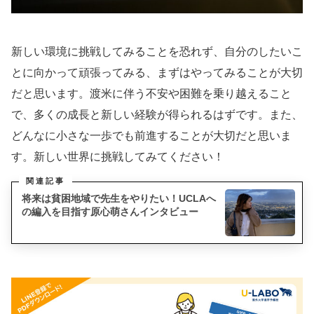
新しい環境に挑戦してみることを恐れず、自分のしたいこ
とに向かって頑張ってみる、まずはやってみることが大切
だと思います。渡米に伴う不安や困難を乗り越えること
で、多くの成長と新しい経験が得られるはずです。また、
どんなに小さな一歩でも前進することが大切だと思いま
す。新しい世界に挑戦してみてください！
将来は貧困地域で先生をやりたい！UCLAへ
の編入を目指す原心萌さんインタビュー