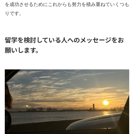
を成功させるためにこれからも努力を積み重ねていくつも
りです。
留学を検討している人へのメッセージをお
願いします。