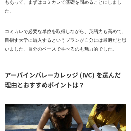
もあって、まずはコミカレで基礎を固めることにしまし
た。
コミカレで必要な単位を取得しながら、英語力も高めて、
目指す大学に編入するというプランが自分には最適だと思
いました。自分のペースで学べるのも魅力的でした。
アーバインバレーカレッジ (IVC) を選んだ
理由とおすすめポイントは？