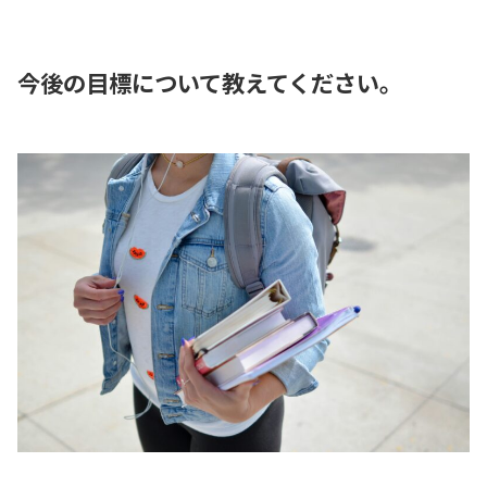
今後の目標について教えてください。