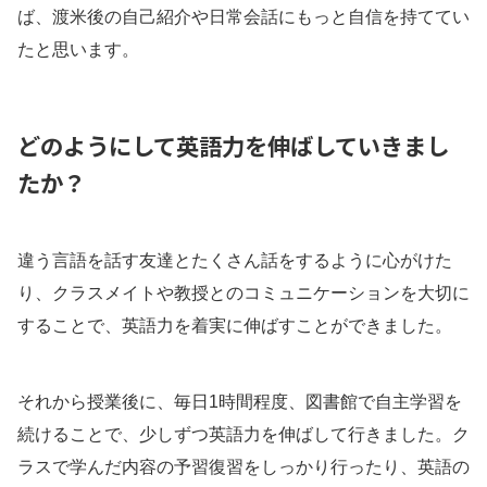
ば、渡米後の自己紹介や日常会話にもっと自信を持ててい
たと思います。
どのようにして英語力を伸ばしていきまし
たか？
違う言語を話す友達とたくさん話をするように心がけた
り、クラスメイトや教授とのコミュニケーションを大切に
することで、英語力を着実に伸ばすことができました。
それから授業後に、毎日1時間程度、図書館で自主学習を
続けることで、少しずつ英語力を伸ばして行きました。ク
ラスで学んだ内容の予習復習をしっかり行ったり、英語の