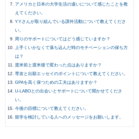
アメリカと日本の大学生活の違いについて感じたことを教
えてください。
Y.Y.さんが取り組んでいる課外活動について教えてくださ
い。
周りのサポートについてはどう感じていますか？
上手くいかなくて落ち込んだ時のモチベーションの保ち方
は？
渡米前と渡米後で変わった点はありますか？
専攻と出願エッセイのポイントについて教えてください。
GPAを高く保つための工夫はありますか？
U-LABOとの出会いとサポートについて聞かせてくださ
い。
今後の目標について教えてください。
留学を検討している人へのメッセージをお願いします。