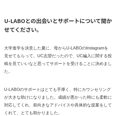
U-LABOとの出会いとサポートについて聞か
せてください。
大学進学を決意した夏に、母からU-LABOのInstagramを
見せてもらって。UC志望だったので、UC編入に関する投
稿を見ていいなと思ってサポートを受けることに決めまし
た。
U-LABOのサポートはとても手厚く、特にカウンセリング
が大きな助けになりました。成績が悪かった時にも柔軟に
対応してくれ、前向きなアドバイスや具体的な提案をして
くれて、とても助かりました。