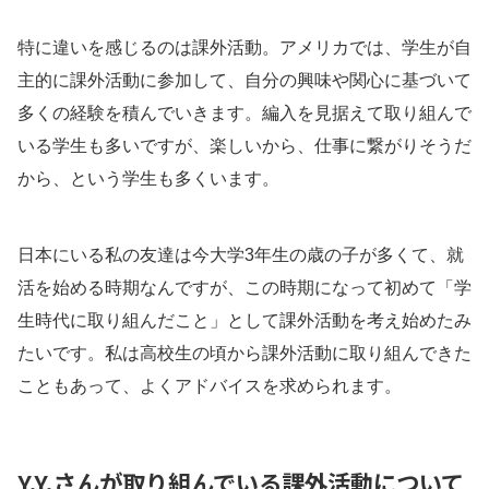
特に違いを感じるのは課外活動。アメリカでは、学生が自
主的に課外活動に参加して、自分の興味や関心に基づいて
多くの経験を積んでいきます。編入を見据えて取り組んで
いる学生も多いですが、楽しいから、仕事に繋がりそうだ
から、という学生も多くいます。
日本にいる私の友達は今大学3年生の歳の子が多くて、就
活を始める時期なんですが、この時期になって初めて「学
生時代に取り組んだこと」として課外活動を考え始めたみ
たいです。私は高校生の頃から課外活動に取り組んできた
こともあって、よくアドバイスを求められます。
Y.Y.さんが取り組んでいる課外活動について