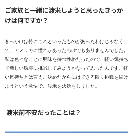
ご家族と一緒に渡米しようと思ったきっか
けは何ですか？
きっかけは特にこれといったものがあったわけじゃなく
て、アメリカに憧れがあったわけでもありませんでした。
私は色々なことに興味を持つ性格だったので、軽い気持ち
で新しい環境に挑戦してみようかなって思ったんです。軽
い気持ちとは言え、決めたからにはできる限り挑戦を続け
ようという覚悟で、渡米を決断をしました。
渡米前不安だったことは？