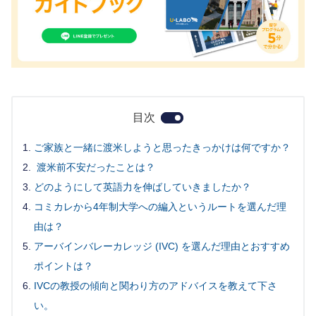
目次
ご家族と一緒に渡米しようと思ったきっかけは何ですか？
渡米前不安だったことは？
どのようにして英語力を伸ばしていきましたか？
コミカレから4年制大学への編入というルートを選んだ理
由は？
アーバインバレーカレッジ (IVC) を選んだ理由とおすすめ
ポイントは？
IVCの教授の傾向と関わり方のアドバイスを教えて下さ
い。