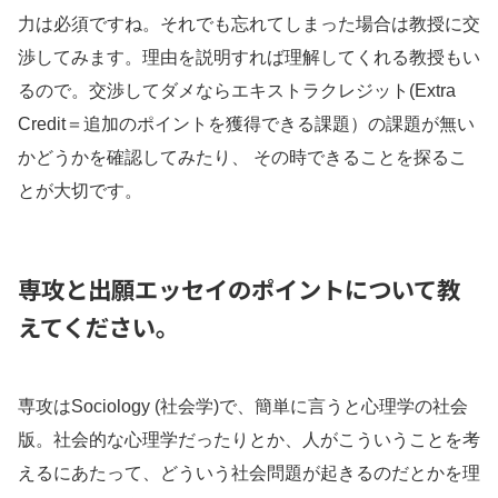
力は必須ですね。それでも忘れてしまった場合は教授に交
渉してみます。理由を説明すれば理解してくれる教授もい
るので。交渉してダメならエキストラクレジット(Extra
Credit＝追加のポイントを獲得できる課題）の課題が無い
かどうかを確認してみたり、 その時できることを探るこ
とが大切です。
専攻と出願エッセイのポイントについて教
えてください。
専攻はSociology (社会学)で、簡単に言うと心理学の社会
版。社会的な心理学だったりとか、人がこういうことを考
えるにあたって、どういう社会問題が起きるのだとかを理