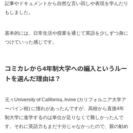
記事やドキュメントから自然な言い回しや表現を学んだり
もしました。
基本的には、日常生活や授業を通じて英語を少しずつ身に
つけていった感じです。
コミカレから4年制大学への編入というルー
トを選んだ理由は？
元々University of California, Irvine (カリフォルニア大学ア
ーバイン校) に憧れがあったんですが、高校から直接4年
制大学に進学するのは単位が足りなくて難しかったんで
す。それに英語力もまだ十分じゃなかったので、親の勧め