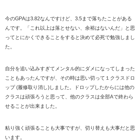
今のGPAは3.82なんですけど、3.5まで落ちたことがある
んです。「これ以上は落とせない、余裕はないんだ」と思
ってとにかくできることをすると決めて必死で勉強しまし
た。
自分を追い込みすぎてメンタル的にダメになってしまった
こともあったんですが、その時は思い切って１クラスドロ
ップ (履修取り消し)しました。ドロップしたからには他の
クラスは頑張ろうと思って、他のクラスは全部Aで終わら
せることが出来ました。
粘り強く頑張ることも大事ですが、切り替えも大事だと思
います。