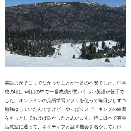
英語力がそこまでなかったことが一番の不安でした。中学
校の頃は5科目の中で一番成績が悪いくらい英語が苦手で
した。オンラインの英語学習アプリを使って毎日少しずつ
勉強はしていたんですけど、やっぱりスピーキングの練習
をもっとしておけば良かったと思います。特に日本で英会
話教室に通って、ネイティブと話す機会を増やしておけ