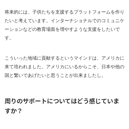
将来的には、子供たちを支援するプラットフォームを作り
たいと考えています。インターナショナルでのコミュニケ
ーションなどの教育場面を増やすような支援をしたいで
す。
こういった地域に貢献するというマインドは、アメリカに
来て培われました。アメリカにいるからこそ、日本や他の
国と繋いであげたいと思うことが出来ましたし。
周りのサポートについてはどう感じていま
すか？