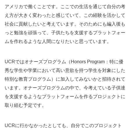
アメリカで働くことです。ここでの生活を通じて自分の考
え方が大きく変わったと感じていて、この経験を活かして
社会に貢献したいと考えています。そのためにも編入後も
っと勉強を頑張って、子供たちを支援するプラットフォー
ムを作れるような人間になりたいと思っています。
UCRではオナーズプログラム（Honors Program：特に優
秀な学生や学業において高い意欲を持つ学生を対象にした
特別な教育プログラム）に加入してみないかと招待されて
います。オナーズプログラムの中で、今考えている子供達
を支援するようなプラットフォームを作るプロジェクトに
取り組む予定です。
UCRに行かなかったとしても、自分でこのプロジェクト