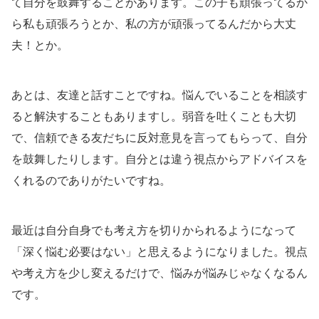
て自分を鼓舞することがあります。この子も頑張ってるか
ら私も頑張ろうとか、私の方が頑張ってるんだから大丈
夫！とか。
あとは、友達と話すことですね。悩んでいることを相談す
ると解決することもありますし。弱音を吐くことも大切
で、信頼できる友だちに反対意見を言ってもらって、自分
を鼓舞したりします。自分とは違う視点からアドバイスを
くれるのでありがたいですね。
最近は自分自身でも考え方を切りかられるようになって
「深く悩む必要はない」と思えるようになりました。視点
や考え方を少し変えるだけで、悩みが悩みじゃなくなるん
です。