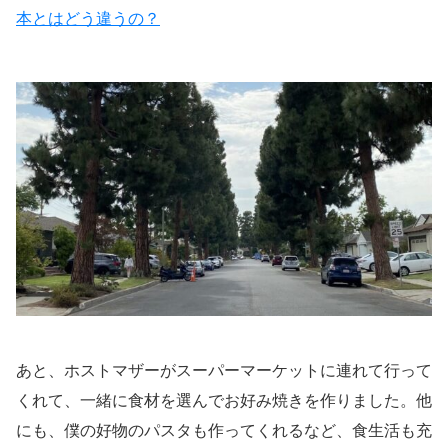
本とはどう違うの？
あと、ホストマザーがスーパーマーケットに連れて行って
くれて、一緒に食材を選んでお好み焼きを作りました。他
にも、僕の好物のパスタも作ってくれるなど、食生活も充