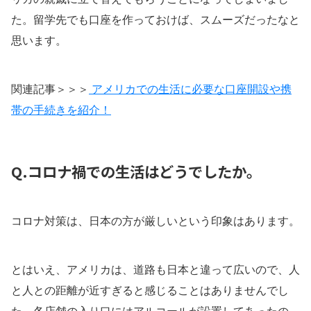
た。留学先でも口座を作っておけば、スムーズだったなと
思います。
関連記事＞＞＞
アメリカでの生活に必要な口座開設や携
帯の手続きを紹介！
Q.コロナ禍での生活はどうでしたか。
コロナ対策は、日本の方が厳しいという印象はあります。
とはいえ、アメリカは、道路も日本と違って広いので、人
と人との距離が近すぎると感じることはありませんでし