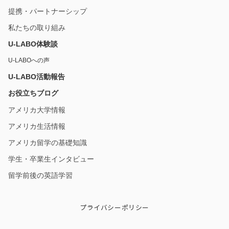
提携・パートナーシップ
私たちの取り組み
U-LABO体験談
U-LABOへの声
U-LABO活動報告
お役立ちブログ
アメリカ大学情報
アメリカ生活情報
アメリカ留学の基礎知識
学生・卒業生インタビュー
留学前後の英語学習
プライバシーポリシー