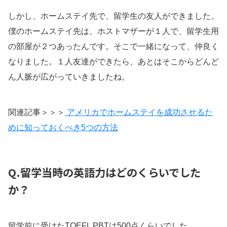
しかし、ホームステイ先で、留学生の友人ができました。
僕のホームステイ先は、ホストマザーが１人で、留学生用
の部屋が２つあったんです。そこで一緒になって、仲良く
なりました。１人友達ができたら、あとはそこからどんど
ん人脈が広がっていきましたね。
関連記事＞＞＞
アメリカでホームステイを成功させるた
めに知っておくべき5つの方法
Q.留学当時の英語力はどのくらいでした
か？
留学前に受けたTOEFL PBTは500点くらいでした。