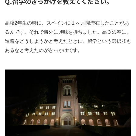
Q.留学のきっかけを教えてください。
高校2年生の時に、スペインに１ヶ月間滞在したことがあ
るんです。それで海外に興味を持ちました。高３の春に、
進路をどうしようかと考えたときに、留学という選択肢も
あるなと考えたのがきっかけです。