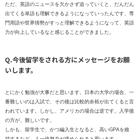
ただ、英語のニュースを欠かさず追っていくと、だんだん
出てくる単語も理解できるようになっていったんです、専
門用語や世界情勢がすっと理解できるようになって、英語
力が向上しているなと感じることができました。
Q.今後留学をされる方にメッセージをお願
いします。
とにかく勉強が大事だと思います。日本の大学の場合、一
番難しいのは入試で、その後は比較的余裕が出てくると言
われています。しかし、アメリカの場合は逆です。入学後
の方が、難しいです。
しかも、留学生で、かつ編入生となると、高いGPAを維
持するなど、人一倍努力が求められると思います。