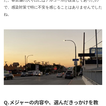
た。各店舗の入り口にはアルコールが設置してあったの
で、感染対策で特に不安を感じることはありませんでした
ね。
Q.メジャーの内容や、選んだきっかけを教