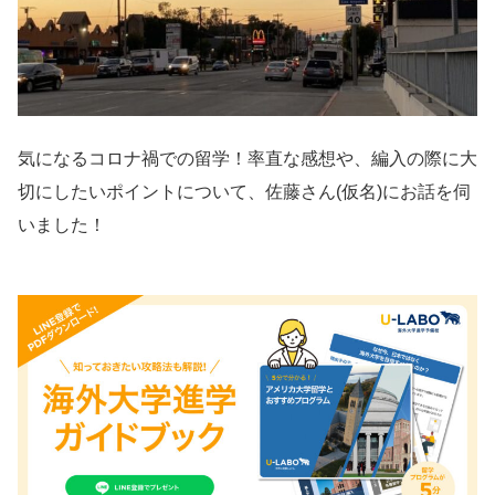
気になるコロナ禍での留学！率直な感想や、編入の際に大
切にしたいポイントについて、佐藤さん(仮名)にお話を伺
いました！