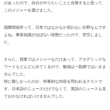
があったので、自分がやりたいことと合致すると思って、
このメジャーを選びました。
国際関係学って、日本ではなかなか習わない分野なんです
よね。事前知識がほぼない状態だったので、苦労しまし
た。
さらに、授業ではメジャーなだけあって、アカデミックな
ワードもどんどん出てくるので、勉強は一筋縄ではいきま
せんでした。
特に難しかったのが、時事的な内容を問われるテストで
す。日本語のニュースだけでなくて、英語のニュースも見
ておかなければいけませんでした。