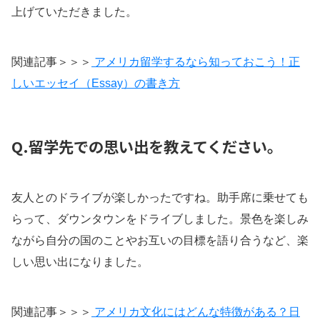
上げていただきました。
関連記事＞＞＞
アメリカ留学するなら知っておこう！正
しいエッセイ（Essay）の書き方
Q.留学先での思い出を教えてください。
友人とのドライブが楽しかったですね。助手席に乗せても
らって、ダウンタウンをドライブしました。景色を楽しみ
ながら自分の国のことやお互いの目標を語り合うなど、楽
しい思い出になりました。
関連記事＞＞＞
アメリカ文化にはどんな特徴がある？日