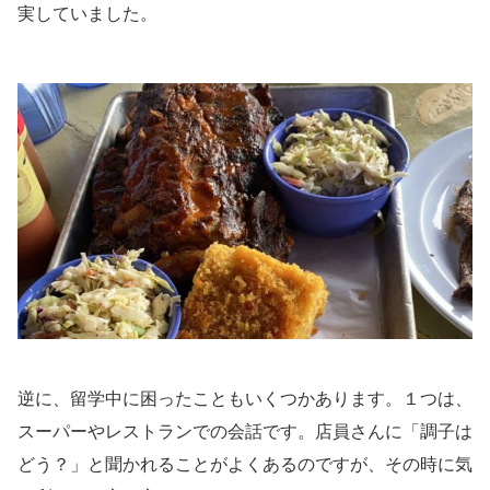
実していました。
逆に、留学中に困ったこともいくつかあります。１つは、
スーパーやレストランでの会話です。店員さんに「調子は
どう？」と聞かれることがよくあるのですが、その時に気