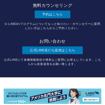
無料カウンセリング
予約はこちら
U-LABOのプログラムについてもっと知りたい・カウンセラーに質問
したい方はこちらからご予約ください。
お問い合わせ
公式LINE友だち追加はこちら
公式LINEにて各種情報発信や簡単なご質問にお答えしています。こち
らから友達追加をお願い致します。