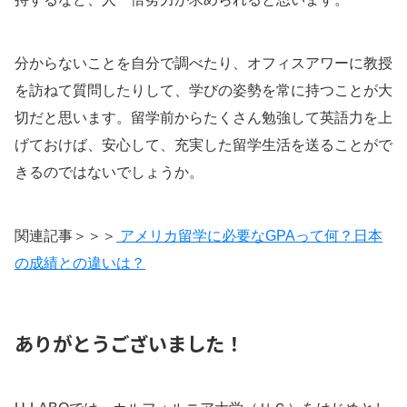
分からないことを自分で調べたり、オフィスアワーに教授
を訪ねて質問したりして、学びの姿勢を常に持つことが大
切だと思います。留学前からたくさん勉強して英語力を上
げておけば、安心して、充実した留学生活を送ることがで
きるのではないでしょうか。
関連記事＞＞＞
アメリカ留学に必要なGPAって何？日本
の成績との違いは？
ありがとうございました！