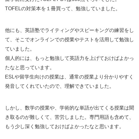
TOFELの対策本を１冊買って、勉強していました。
他にも、英語塾でライティングやスピーキングの練習をし
て、そこでオンラインでの授業やテストを活用して勉強し
ていました。
個人的には、もっと勉強して英語力を上げておけばよかっ
たなと思っています。
ESLや留学生向けの授業は、通常の授業より分かりやすく
発音してくれていたので、理解できていました。
しかし、数学の授業や、学術的な単語が出てくる授業は聞
き取るのが難しくて、苦労しました。専門用語も含めて、
もう少し深く勉強しておけばよかったなと思います。