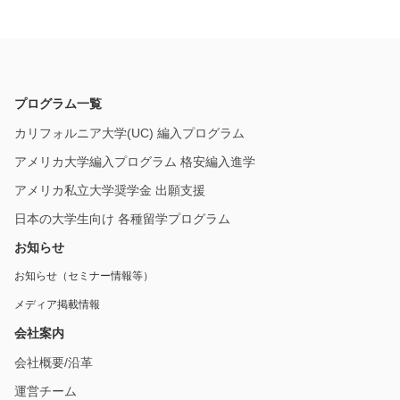
プログラム一覧
カリフォルニア大学(UC) 編入プログラム
アメリカ大学編入プログラム 格安編入進学
アメリカ私立大学奨学金 出願支援
日本の大学生向け 各種留学プログラム
お知らせ
お知らせ（セミナー情報等）
メディア掲載情報
会社案内
会社概要/沿革
運営チーム