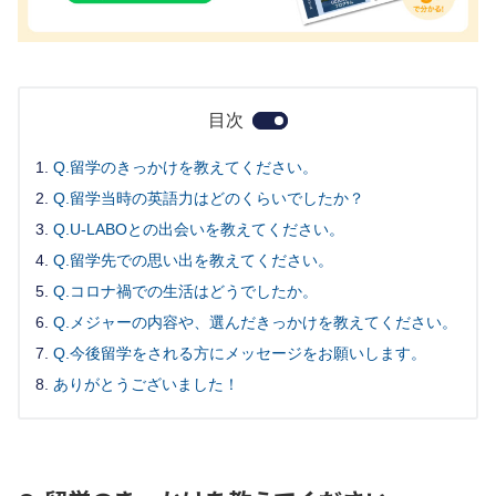
目次
Q.留学のきっかけを教えてください。
Q.留学当時の英語力はどのくらいでしたか？
Q.U-LABOとの出会いを教えてください。
Q.留学先での思い出を教えてください。
Q.コロナ禍での生活はどうでしたか。
Q.メジャーの内容や、選んだきっかけを教えてください。
Q.今後留学をされる方にメッセージをお願いします。
ありがとうございました！