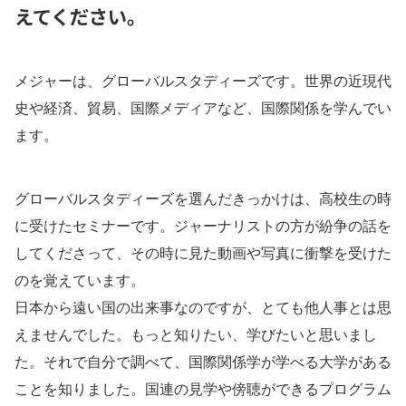
えてください。
メジャーは、グローバルスタディーズです。世界の近現代
史や経済、貿易、国際メディアなど、国際関係を学んでい
ます。
グローバルスタディーズを選んだきっかけは、高校生の時
に受けたセミナーです。ジャーナリストの方が紛争の話を
してくださって、その時に見た動画や写真に衝撃を受けた
のを覚えています。
日本から遠い国の出来事なのですが、とても他人事とは思
えませんでした。もっと知りたい、学びたいと思いまし
た。それで自分で調べて、国際関係学が学べる大学がある
ことを知りました。国連の見学や傍聴ができるプログラム