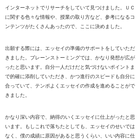
インターネットでリサーチをしていて見つけました。ＵＣ
に関する色々な情報や、授業の取り方など、参考になるコ
ンテンツがたくさんあったので、ここに決めました。
出願する際には、エッセイの準備のサポートをしていただ
きました。ブレーンストーミングでは、かなり発想が広が
ったと思います。自分一人だけだと気づけないポイントま
で的確に添削していただき、かつ進行のスピードも自分に
合っていて、テンポよくエッセイの作成を進めることがで
きました。
かなり深い内容で、納得のいくエッセイに仕上がったと思
います。もしこれで落ちたとしても、エッセイのせいでは
なく、僕の成績に原因があると思うくらい、いい内容に仕