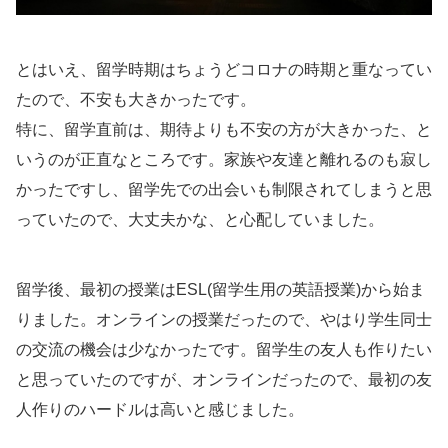
とはいえ、留学時期はちょうどコロナの時期と重なってい
たので、不安も大きかったです。
特に、留学直前は、期待よりも不安の方が大きかった、と
いうのが正直なところです。家族や友達と離れるのも寂し
かったですし、留学先での出会いも制限されてしまうと思
っていたので、大丈夫かな、と心配していました。
留学後、最初の授業はESL(留学生用の英語授業)から始ま
りました。オンラインの授業だったので、やはり学生同士
の交流の機会は少なかったです。留学生の友人も作りたい
と思っていたのですが、オンラインだったので、最初の友
人作りのハードルは高いと感じました。