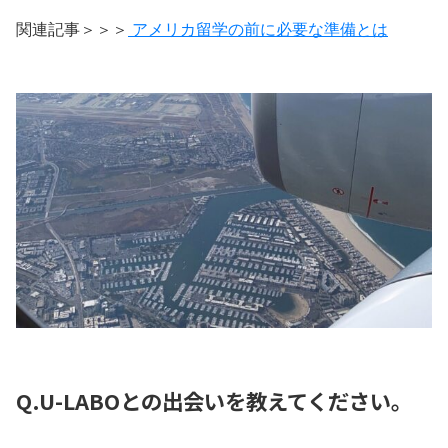
関連記事＞＞＞
アメリカ留学の前に必要な準備とは
Q.U-LABOとの出会いを教えてください。