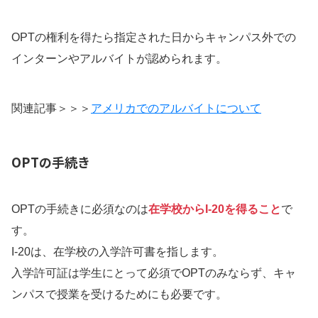
OPTの権利を得たら指定された日からキャンパス外での
インターンやアルバイトが認められます。
関連記事＞＞＞
アメリカでのアルバイトについて
OPTの手続き
OPTの手続きに必須なのは
在学校からI-20を得ること
で
す。
I-20は、在学校の入学許可書を指します。
入学許可証は学生にとって必須でOPTのみならず、キャ
ンパスで授業を受けるためにも必要です。