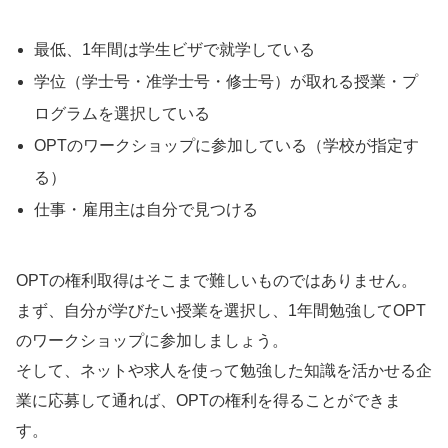
最低、1年間は学生ビザで就学している
学位（学士号・准学士号・修士号）が取れる授業・プ
ログラムを選択している
OPTのワークショップに参加している（学校が指定す
る）
仕事・雇用主は自分で見つける
OPTの権利取得はそこまで難しいものではありません。
まず、自分が学びたい授業を選択し、1年間勉強してOPT
のワークショップに参加しましょう。
そして、ネットや求人を使って勉強した知識を活かせる企
業に応募して通れば、OPTの権利を得ることができま
す。