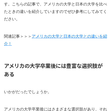
す。こちらの記事で、アメリカの大学と日本の大学を比べ
たときの違いを紹介していますのでぜひ参考にしてみてく
ださい。
関連記事＞＞＞
アメリカの大学と日本の大学との違いを紹
介！
アメリカの大学卒業後には豊富な選択肢が
ある
いかがだったでしょうか。
アメリカの大学卒業後にはさまざまな選択肢があり、それ