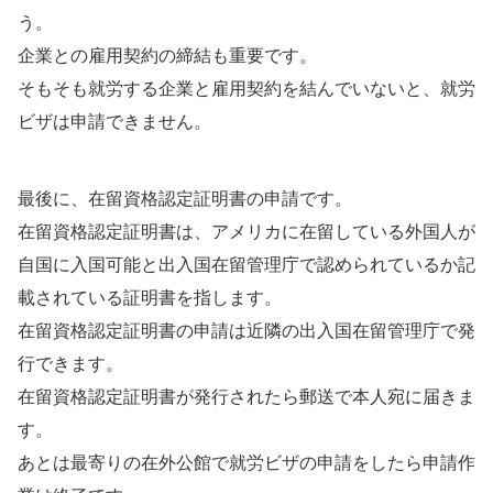
う。
企業との雇用契約の締結も重要です。
そもそも就労する企業と雇用契約を結んでいないと、就労
ビザは申請できません。
最後に、在留資格認定証明書の申請です。
在留資格認定証明書は、アメリカに在留している外国人が
自国に入国可能と出入国在留管理庁で認められているか記
載されている証明書を指します。
在留資格認定証明書の申請は近隣の出入国在留管理庁で発
行できます。
在留資格認定証明書が発行されたら郵送で本人宛に届きま
す。
あとは最寄りの在外公館で就労ビザの申請をしたら申請作