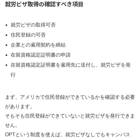
就労ビザ取得の確認すべき項目
就労ビザの取得可否
住民登録の可否
企業との雇用契約を締結
在留資格認定証明書の申請
在留資格認定証明書を雇用先に送付し、就労ビザを発
行
まず、アメリカで住民登録ができているかを確認する必要
があります。
そもそも住民登録ができていないと就労ビザを発行できま
せん。
OPTという制度を使えば、就労ビザなしでもキャンパス