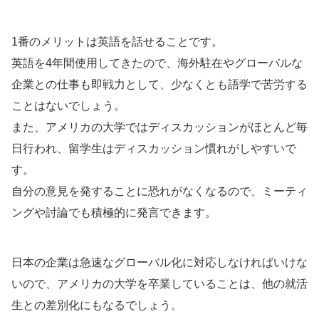
1番のメリットは英語を話せることです。
英語を4年間使用してきたので、海外駐在やグローバルな
企業との仕事も即戦力として、少なくとも語学で苦労する
ことはないでしょう。
また、アメリカの大学ではディスカッションがほとんど毎
日行われ、留学生はディスカッション慣れがしやすいで
す。
自分の意見を発することに恐れがなくなるので、ミーティ
ングや討論でも積極的に発言できます。
日本の企業は急速なグローバル化に対応しなければいけな
いので、アメリカの大学を卒業していることは、他の就活
生との差別化にもなるでしょう。