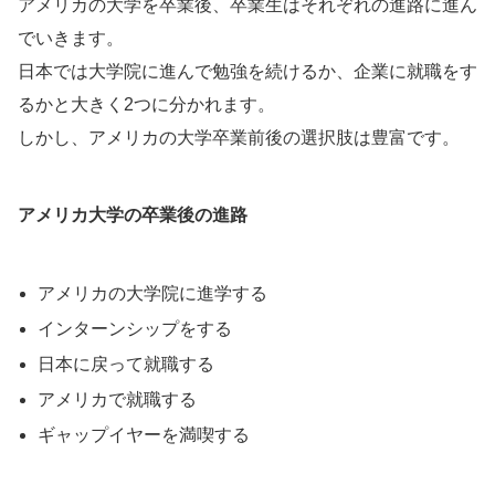
アメリカの大学を卒業後、卒業生はそれぞれの進路に進ん
でいきます。
日本では大学院に進んで勉強を続けるか、企業に就職をす
るかと大きく2つに分かれます。
しかし、アメリカの大学卒業前後の選択肢は豊富です。
アメリカ大学の卒業後の進路
アメリカの大学院に進学する
インターンシップをする
日本に戻って就職する
アメリカで就職する
ギャップイヤーを満喫する