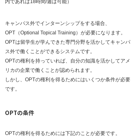
内であれば18時間/週は可能）
キャンパス外でインターンシップをする場合、
OPT（Optional Topical Training）が必要になります。
OPTは留学生が学んできた専門分野を活かしてキャンパ
ス外で働くことができるシステムです。
OPTの権利を持っていれば、自分の知識を活かしてアメ
リカの企業で働くことが認められます。
しかし、OPTの権利を得るためにはいくつか条件が必要
です。
OPTの条件
OPTの権利を得るためには下記のことが必要です。