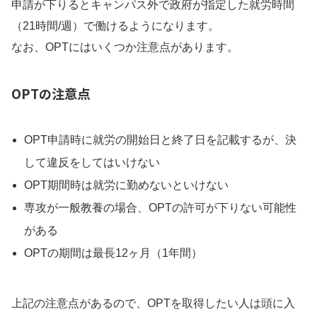
申請が下りるとキャンパス外で政府が指定した就労時間
（21時間/週）で働けるようになります。
なお、OPTにはいくつか注意点があります。
OPTの注意点
OPT申請時に就労の開始日と終了日を記載するが、決
して違反をしてはいけない
OPT期間時は就労に勤めないといけない
専攻が一般教養の場合、OPTの許可が下りない可能性
がある
OPTの期間は最長12ヶ月（1年間）
上記の注意点があるので、OPTを取得したい人は頭に入