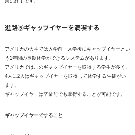
業は終了です。
進路⑤ギャップイヤーを満喫する
アメリカの大学では入学前・入学後にギャップイヤーとい
う1年間の長期休学ができるシステムがあります。
アメリカではこのギャップイヤーを取得する学生が多く、
4人に2人はギャップイヤーを取得して休学する生徒がい
ます。
ギャップイヤーは卒業前でも取得することが可能です。
ギャップイヤーですること