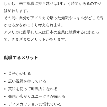
しかし、来年就職に持ち越せば1年近く時間があるので話
は変わります。
その間に自分がアメリカで培った知識やスキルがどこで活
かせるかをゆっくり考えられます。
アメリカに留学した人は日本の企業に就職するにあたっ
て、さまざまなメリットがあります。
就職するメリット
英語が話せる
広い視野を持っている
英語を使って即戦力になれる
発想が広がりユニークさが備わる
ディスカッションに慣れている