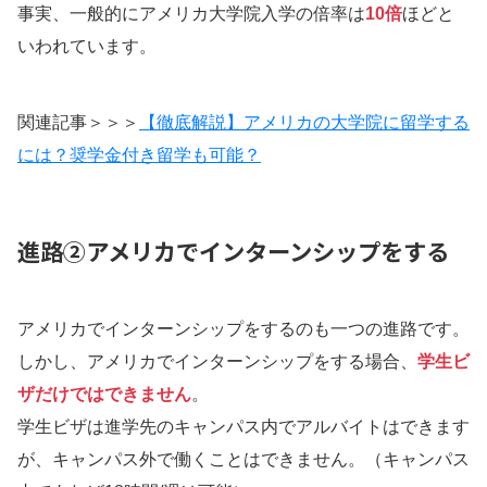
事実、一般的にアメリカ大学院入学の倍率は
10倍
ほどと
いわれています。
関連記事＞＞＞
【徹底解説】アメリカの大学院に留学する
には？奨学金付き留学も可能？
進路②アメリカでインターンシップをする
アメリカでインターンシップをするのも一つの進路です。
しかし、アメリカでインターンシップをする場合、
学生ビ
ザだけではできません
。
学生ビザは進学先のキャンパス内でアルバイトはできます
が、キャンパス外で働くことはできません。（キャンパス