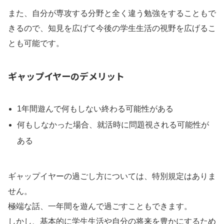
また、自分が専攻する分野と全く違う勉強をすることもで
きるので、知見を広げて今後の学生生活の視野を広げるこ
とも可能です。
ギャップイヤーのデメリット
1年間遊んで何もしない終わる可能性がある
何もしなかった場合、就活時に問題視される可能性が
ある
ギャップイヤーの過ごし方については、特別規定はありま
せん。
極端な話、一年間を遊んで過ごすこともできます。
しかし、基本的に学生生活や自分の将来を豊かにするため