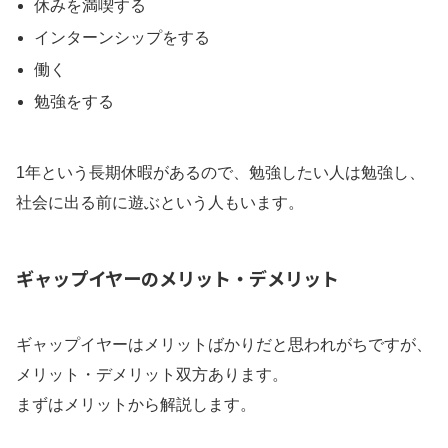
休みを満喫する
インターンシップをする
働く
勉強をする
1年という長期休暇があるので、勉強したい人は勉強し、
社会に出る前に遊ぶという人もいます。
ギャップイヤーのメリット・デメリット
ギャップイヤーはメリットばかりだと思われがちですが、
メリット・デメリット双方あります。
まずはメリットから解説します。