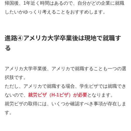
帰国後、1年近く時間はあるので、自分がどの企業に就職
したいかゆっくり考えることをおすすめします。
進路④アメリカ大学卒業後は現地で就職す
る
アメリカ大学卒業後、アメリカで就職することも一つの選
択肢です。
ただし、アメリカで就職する場合、学生ビザでは就職でき
ないので、
就労ビザ（H-1ビザ）が必要
となります。
就労ビザの取得には、いくつか確認すべき事項が存在しま
す。