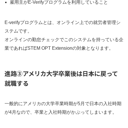
雇用主がE-Verifyプログラムを利用していること
E-verifyプログラムとは、オンライン上での就労者管理シ
ステムです。
オンラインの勤怠チェックでこのシステムを持っている企
業であればSTEM OPT Extensionの対象となります。
進路③アメリカ大学卒業後は日本に戻って
就職する
一般的にアメリカの大学卒業時期が5月で日本の入社時期
が4月なので、卒業と入社時期がかぶってしまいます。