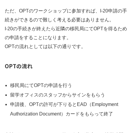
ただ、OPTのワークショップに参加すれば、I-20申請の手
続きができるので難しく考える必要はありません。
I-20の手続きが終えたら近隣の移民局にてOPTを得るため
の申請をすることになります。
OPTの流れとしては以下の通りです。
OPTの流れ
移民局にてOPTの申請を行う
留学オフィスのスタッフからサインをもらう
申請後、OPTの許可が下りるとEAD（Employment
Authorization Document）カードをもらって終了