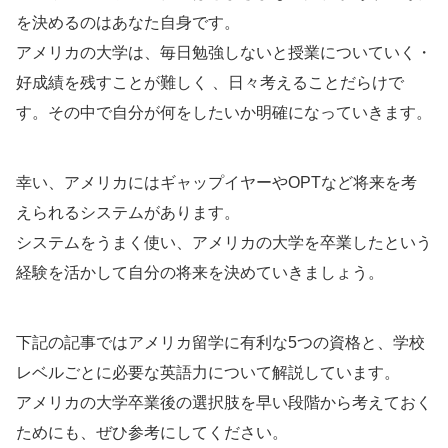
を決めるのはあなた自身です。
アメリカの大学は、毎日勉強しないと授業についていく・
好成績を残すことが難しく 、日々考えることだらけで
す。その中で自分が何をしたいか明確になっていきます。
幸い、アメリカにはギャップイヤーやOPTなど将来を考
えられるシステムがあります。
システムをうまく使い、アメリカの大学を卒業したという
経験を活かして自分の将来を決めていきましょう。
下記の記事ではアメリカ留学に有利な5つの資格と、学校
レベルごとに必要な英語力について解説しています。
アメリカの大学卒業後の選択肢を早い段階から考えておく
ためにも、ぜひ参考にしてください。