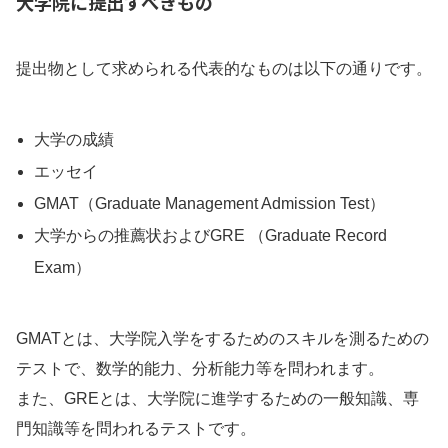
大学院に提出すべきもの
提出物として求められる代表的なものは以下の通りです。
大学の成績
エッセイ
GMAT（Graduate Management Admission Test）
大学からの推薦状およびGRE （Graduate Record
Exam）
GMATとは、大学院入学をするためのスキルを測るための
テストで、数学的能力、分析能力等を問われます。
また、GREとは、大学院に進学するための一般知識、専
門知識等を問われるテストです。